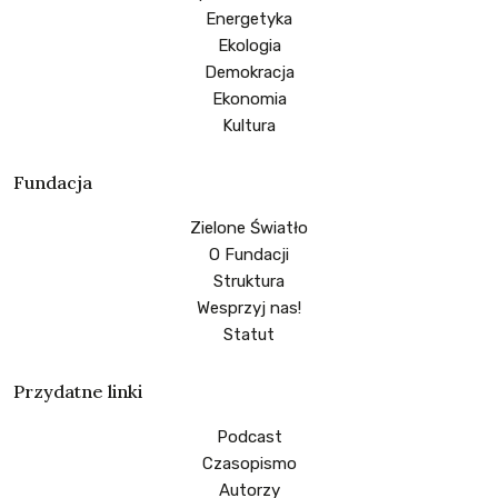
Energetyka
Ekologia
Demokracja
Ekonomia
Kultura
Fundacja
Zielone Światło
O Fundacji
Struktura
Wesprzyj nas!
Statut
Przydatne linki
Podcast
Czasopismo
Autorzy