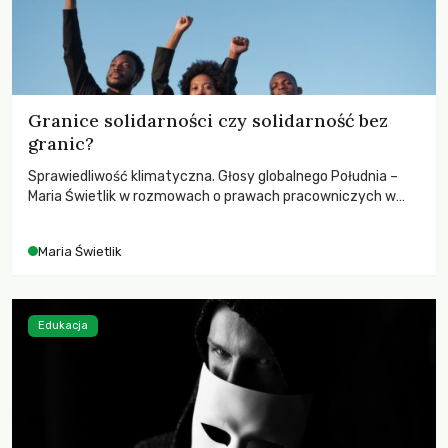
Granice solidarności czy solidarność bez
granic?
Sprawiedliwość klimatyczna. Głosy globalnego Południa –
Maria Świetlik w rozmowach o prawach pracowniczych w
czasach globalnych podziałów.
Maria Świetlik
Edukacja