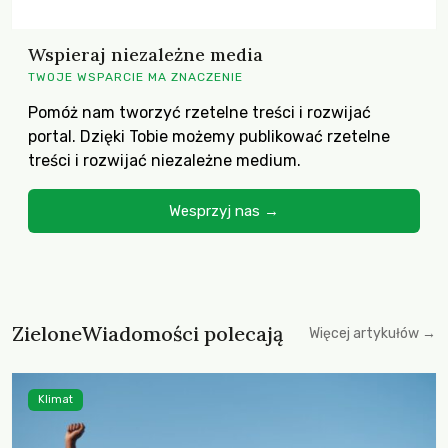
Wspieraj niezależne media
TWOJE WSPARCIE MA ZNACZENIE
Pomóż nam tworzyć rzetelne treści i rozwijać
portal. Dzięki Tobie możemy publikować rzetelne
treści i rozwijać niezależne medium.
Wesprzyj nas →
ZieloneWiadomości polecają
Więcej artykułów →
Klimat