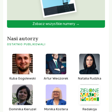
Zobacz wszystkie numery →
Nasi autorzy
OSTATNIO PUBLIKOWALI
Kuba Gogolewski
Artur Wieczorek
Natalia Rudzka
Dominika Kieruzel
Monika Kostera
Redakcja