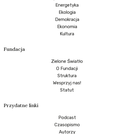
Energetyka
Ekologia
Demokracja
Ekonomia
Kultura
Fundacja
Zielone Światło
O Fundacji
Struktura
Wesprzyj nas!
Statut
Przydatne linki
Podcast
Czasopismo
Autorzy