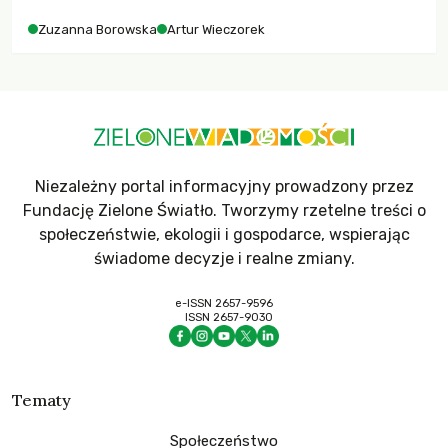
Zuzanna Borowska
Artur Wieczorek
Niezależny portal informacyjny prowadzony przez
Fundację Zielone Światło. Tworzymy rzetelne treści o
społeczeństwie, ekologii i gospodarce, wspierając
świadome decyzje i realne zmiany.
e-ISSN 2657-9596
ISSN 2657-9030
Tematy
Społeczeństwo