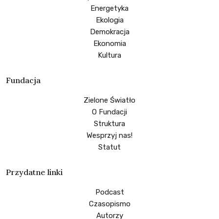
Energetyka
Ekologia
Demokracja
Ekonomia
Kultura
Fundacja
Zielone Światło
O Fundacji
Struktura
Wesprzyj nas!
Statut
Przydatne linki
Podcast
Czasopismo
Autorzy