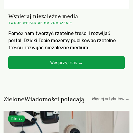
Wspieraj niezależne media
TWOJE WSPARCIE MA ZNACZENIE
Pomóż nam tworzyć rzetelne treści i rozwijać
portal. Dzięki Tobie możemy publikować rzetelne
treści i rozwijać niezależne medium.
Wesprzyj nas →
ZieloneWiadomości polecają
Więcej artykułów →
Klimat