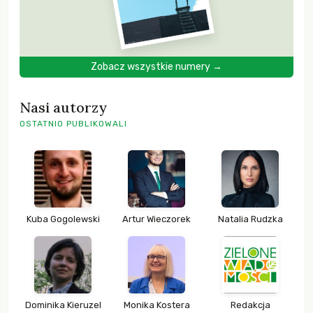
Zobacz wszystkie numery →
Nasi autorzy
OSTATNIO PUBLIKOWALI
Kuba Gogolewski
Artur Wieczorek
Natalia Rudzka
Dominika Kieruzel
Monika Kostera
Redakcja