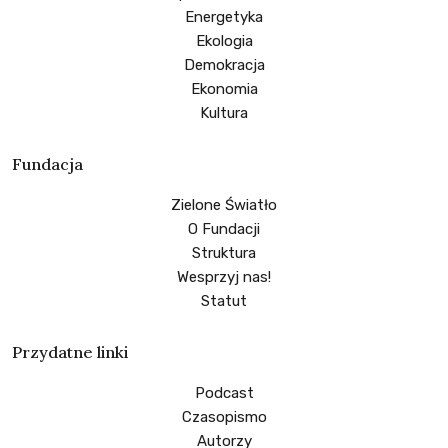
Energetyka
Ekologia
Demokracja
Ekonomia
Kultura
Fundacja
Zielone Światło
O Fundacji
Struktura
Wesprzyj nas!
Statut
Przydatne linki
Podcast
Czasopismo
Autorzy