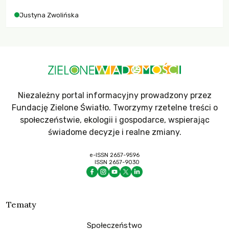
Justyna Zwolińska
Niezależny portal informacyjny prowadzony przez
Fundację Zielone Światło. Tworzymy rzetelne treści o
społeczeństwie, ekologii i gospodarce, wspierając
świadome decyzje i realne zmiany.
e-ISSN 2657-9596
ISSN 2657-9030
Tematy
Społeczeństwo