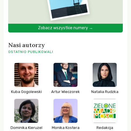
Zobacz wszystkie numery →
Nasi autorzy
OSTATNIO PUBLIKOWALI
Kuba Gogolewski
Artur Wieczorek
Natalia Rudzka
Dominika Kieruzel
Monika Kostera
Redakcja