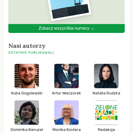
Zobacz wszystkie numery →
Nasi autorzy
OSTATNIO PUBLIKOWALI
Kuba Gogolewski
Artur Wieczorek
Natalia Rudzka
Dominika Kieruzel
Monika Kostera
Redakcja