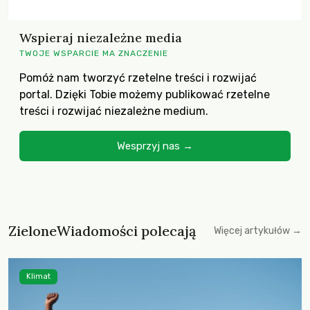
Wspieraj niezależne media
TWOJE WSPARCIE MA ZNACZENIE
Pomóż nam tworzyć rzetelne treści i rozwijać
portal. Dzięki Tobie możemy publikować rzetelne
treści i rozwijać niezależne medium.
Wesprzyj nas →
ZieloneWiadomości polecają
Więcej artykułów →
Klimat