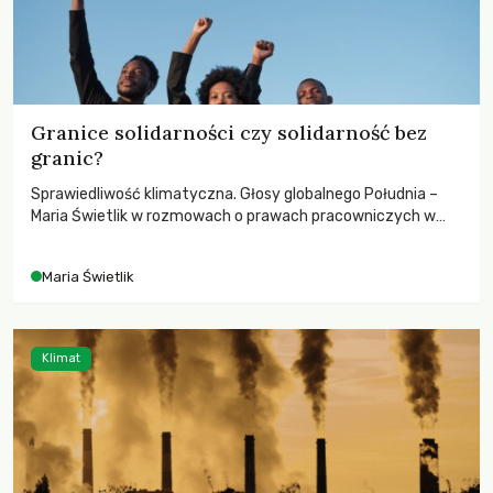
Granice solidarności czy solidarność bez
granic?
Sprawiedliwość klimatyczna. Głosy globalnego Południa –
Maria Świetlik w rozmowach o prawach pracowniczych w
czasach globalnych podziałów.
Maria Świetlik
Klimat