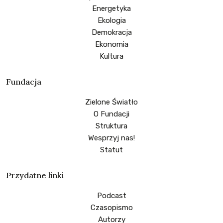
Energetyka
Ekologia
Demokracja
Ekonomia
Kultura
Fundacja
Zielone Światło
O Fundacji
Struktura
Wesprzyj nas!
Statut
Przydatne linki
Podcast
Czasopismo
Autorzy