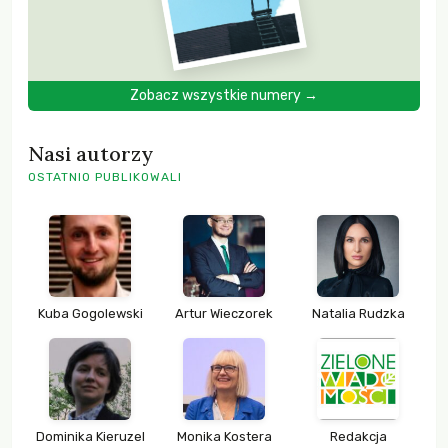
Zobacz wszystkie numery →
Nasi autorzy
OSTATNIO PUBLIKOWALI
Kuba Gogolewski
Artur Wieczorek
Natalia Rudzka
Dominika Kieruzel
Monika Kostera
Redakcja