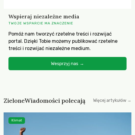
Wspieraj niezależne media
TWOJE WSPARCIE MA ZNACZENIE
Pomóż nam tworzyć rzetelne treści i rozwijać
portal. Dzięki Tobie możemy publikować rzetelne
treści i rozwijać niezależne medium.
Wesprzyj nas →
ZieloneWiadomości polecają
Więcej artykułów →
Klimat