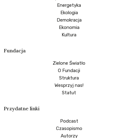
Energetyka
Ekologia
Demokracja
Ekonomia
Kultura
Fundacja
Zielone Światło
O Fundacji
Struktura
Wesprzyj nas!
Statut
Przydatne linki
Podcast
Czasopismo
Autorzy