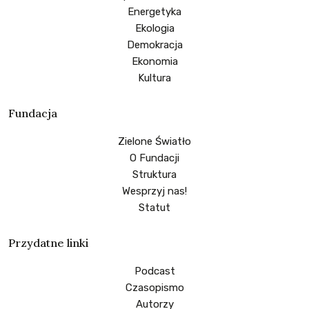
Energetyka
Ekologia
Demokracja
Ekonomia
Kultura
Fundacja
Zielone Światło
O Fundacji
Struktura
Wesprzyj nas!
Statut
Przydatne linki
Podcast
Czasopismo
Autorzy