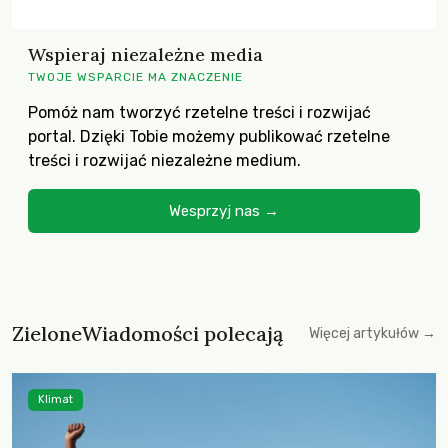
Wspieraj niezależne media
TWOJE WSPARCIE MA ZNACZENIE
Pomóż nam tworzyć rzetelne treści i rozwijać
portal. Dzięki Tobie możemy publikować rzetelne
treści i rozwijać niezależne medium.
Wesprzyj nas →
ZieloneWiadomości polecają
Więcej artykułów →
Klimat