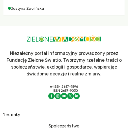
Justyna Zwolińska
Niezależny portal informacyjny prowadzony przez
Fundację Zielone Światło. Tworzymy rzetelne treści o
społeczeństwie, ekologii i gospodarce, wspierając
świadome decyzje i realne zmiany.
e-ISSN 2657-9596
ISSN 2657-9030
Tematy
Społeczeństwo