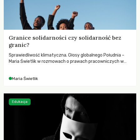
Granice solidarności czy solidarność bez
granic?
Sprawiedliwość klimatyczna. Głosy globalnego Południa –
Maria Świetlik w rozmowach o prawach pracowniczych w
czasach globalnych podziałów.
Maria Świetlik
Edukacja