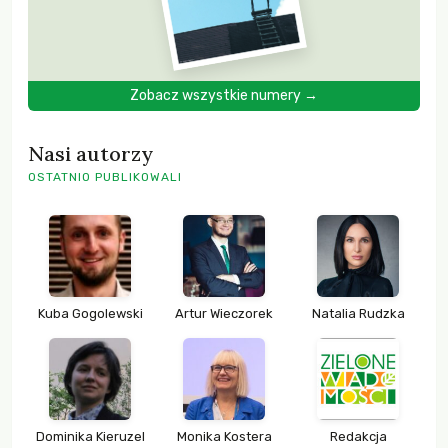
Zobacz wszystkie numery →
Nasi autorzy
OSTATNIO PUBLIKOWALI
Kuba Gogolewski
Artur Wieczorek
Natalia Rudzka
Dominika Kieruzel
Monika Kostera
Redakcja