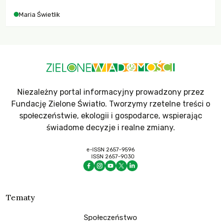
Maria Świetlik
Niezależny portal informacyjny prowadzony przez
Fundację Zielone Światło. Tworzymy rzetelne treści o
społeczeństwie, ekologii i gospodarce, wspierając
świadome decyzje i realne zmiany.
e-ISSN 2657-9596
ISSN 2657-9030
Tematy
Społeczeństwo