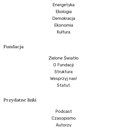
Energetyka
Ekologia
Demokracja
Ekonomia
Kultura
Fundacja
Zielone Światło
O Fundacji
Struktura
Wesprzyj nas!
Statut
Przydatne linki
Podcast
Czasopismo
Autorzy