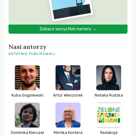
Zobacz wszystkie numery →
Nasi autorzy
OSTATNIO PUBLIKOWALI
Kuba Gogolewski
Artur Wieczorek
Natalia Rudzka
Dominika Kieruzel
Monika Kostera
Redakcja