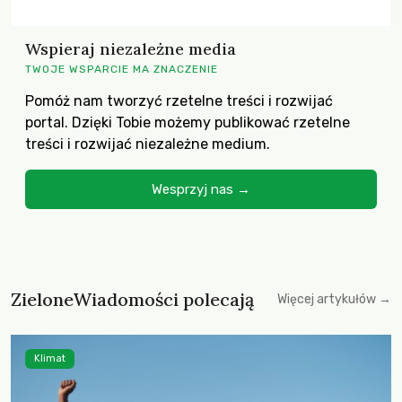
Wspieraj niezależne media
TWOJE WSPARCIE MA ZNACZENIE
Pomóż nam tworzyć rzetelne treści i rozwijać
portal. Dzięki Tobie możemy publikować rzetelne
treści i rozwijać niezależne medium.
Wesprzyj nas →
ZieloneWiadomości polecają
Więcej artykułów →
Klimat