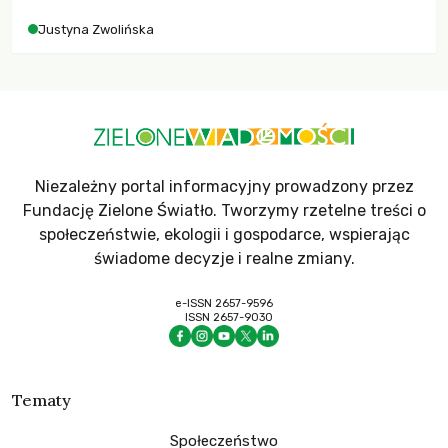
Justyna Zwolińska
Niezależny portal informacyjny prowadzony przez
Fundację Zielone Światło. Tworzymy rzetelne treści o
społeczeństwie, ekologii i gospodarce, wspierając
świadome decyzje i realne zmiany.
e-ISSN 2657-9596
ISSN 2657-9030
Tematy
Społeczeństwo