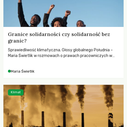
Granice solidarności czy solidarność bez
granic?
Sprawiedliwość klimatyczna. Głosy globalnego Południa –
Maria Świetlik w rozmowach o prawach pracowniczych w
czasach globalnych podziałów.
Maria Świetlik
Klimat