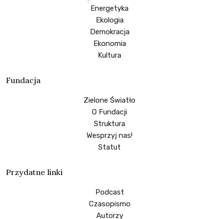
Energetyka
Ekologia
Demokracja
Ekonomia
Kultura
Fundacja
Zielone Światło
O Fundacji
Struktura
Wesprzyj nas!
Statut
Przydatne linki
Podcast
Czasopismo
Autorzy