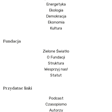
Energetyka
Ekologia
Demokracja
Ekonomia
Kultura
Fundacja
Zielone Światło
O Fundacji
Struktura
Wesprzyj nas!
Statut
Przydatne linki
Podcast
Czasopismo
Autorzy