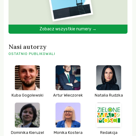
Zobacz wszystkie numery →
Nasi autorzy
OSTATNIO PUBLIKOWALI
Kuba Gogolewski
Artur Wieczorek
Natalia Rudzka
Dominika Kieruzel
Monika Kostera
Redakcja