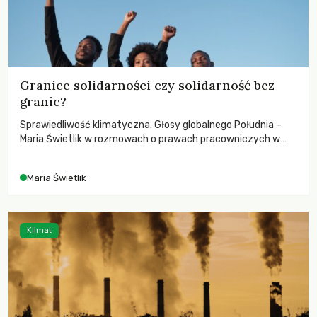
Granice solidarności czy solidarność bez
granic?
Sprawiedliwość klimatyczna. Głosy globalnego Południa –
Maria Świetlik w rozmowach o prawach pracowniczych w
czasach globalnych podziałów.
Maria Świetlik
Klimat