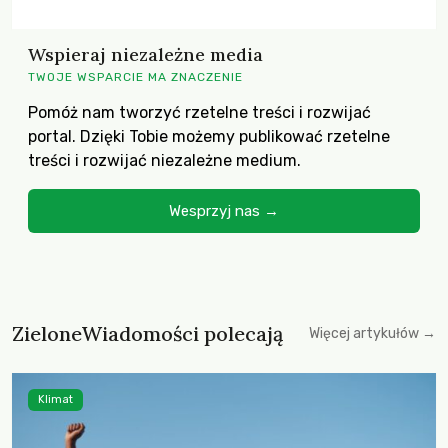
Wspieraj niezależne media
TWOJE WSPARCIE MA ZNACZENIE
Pomóż nam tworzyć rzetelne treści i rozwijać
portal. Dzięki Tobie możemy publikować rzetelne
treści i rozwijać niezależne medium.
Wesprzyj nas →
ZieloneWiadomości polecają
Więcej artykułów →
Klimat