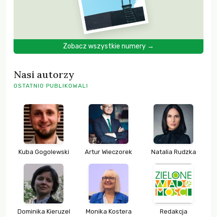
Zobacz wszystkie numery →
Nasi autorzy
OSTATNIO PUBLIKOWALI
Kuba Gogolewski
Artur Wieczorek
Natalia Rudzka
Dominika Kieruzel
Monika Kostera
Redakcja