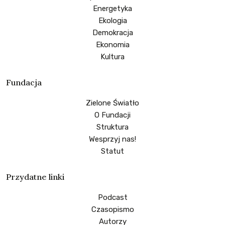
Energetyka
Ekologia
Demokracja
Ekonomia
Kultura
Fundacja
Zielone Światło
O Fundacji
Struktura
Wesprzyj nas!
Statut
Przydatne linki
Podcast
Czasopismo
Autorzy