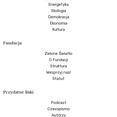
Energetyka
Ekologia
Demokracja
Ekonomia
Kultura
Fundacja
Zielone Światło
O Fundacji
Struktura
Wesprzyj nas!
Statut
Przydatne linki
Podcast
Czasopismo
Autorzy