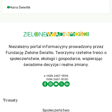
Maria Świetlik
Niezależny portal informacyjny prowadzony przez
Fundację Zielone Światło. Tworzymy rzetelne treści o
społeczeństwie, ekologii i gospodarce, wspierając
świadome decyzje i realne zmiany.
e-ISSN 2657-9596
ISSN 2657-9030
Tematy
Społeczeństwo