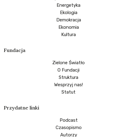
Energetyka
Ekologia
Demokracja
Ekonomia
Kultura
Fundacja
Zielone Światło
O Fundacji
Struktura
Wesprzyj nas!
Statut
Przydatne linki
Podcast
Czasopismo
Autorzy