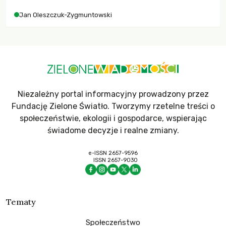
Jan Oleszczuk-Zygmuntowski
Niezależny portal informacyjny prowadzony przez
Fundację Zielone Światło. Tworzymy rzetelne treści o
społeczeństwie, ekologii i gospodarce, wspierając
świadome decyzje i realne zmiany.
e-ISSN 2657-9596
ISSN 2657-9030
Tematy
Społeczeństwo