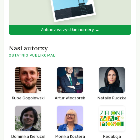
Zobacz wszystkie numery →
Nasi autorzy
OSTATNIO PUBLIKOWALI
Kuba Gogolewski
Artur Wieczorek
Natalia Rudzka
Dominika Kieruzel
Monika Kostera
Redakcja