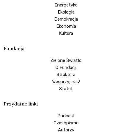
Energetyka
Ekologia
Demokracja
Ekonomia
Kultura
Fundacja
Zielone Światło
O Fundacji
Struktura
Wesprzyj nas!
Statut
Przydatne linki
Podcast
Czasopismo
Autorzy