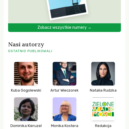
Zobacz wszystkie numery →
Nasi autorzy
OSTATNIO PUBLIKOWALI
Kuba Gogolewski
Artur Wieczorek
Natalia Rudzka
Dominika Kieruzel
Monika Kostera
Redakcja