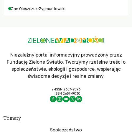
Jan Oleszczuk-Zygmuntowski
Niezależny portal informacyjny prowadzony przez
Fundację Zielone Światło. Tworzymy rzetelne treści o
społeczeństwie, ekologii i gospodarce, wspierając
świadome decyzje i realne zmiany.
e-ISSN 2657-9596
ISSN 2657-9030
Tematy
Społeczeństwo