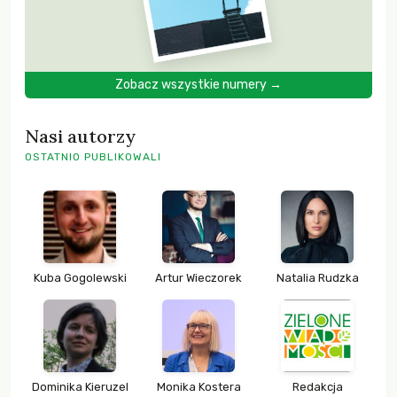
Zobacz wszystkie numery →
Nasi autorzy
OSTATNIO PUBLIKOWALI
Kuba Gogolewski
Artur Wieczorek
Natalia Rudzka
Dominika Kieruzel
Monika Kostera
Redakcja