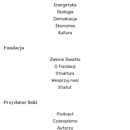
Energetyka
Ekologia
Demokracja
Ekonomia
Kultura
Fundacja
Zielone Światło
O Fundacji
Struktura
Wesprzyj nas!
Statut
Przydatne linki
Podcast
Czasopismo
Autorzy