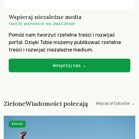
Wspieraj niezależne media
TWOJE WSPARCIE MA ZNACZENIE
Pomóż nam tworzyć rzetelne treści i rozwijać
portal. Dzięki Tobie możemy publikować rzetelne
treści i rozwijać niezależne medium.
Wesprzyj nas →
ZieloneWiadomości polecają
Więcej artykułów →
Klimat