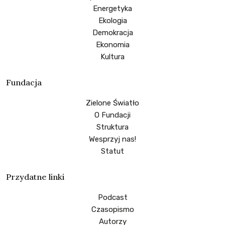
Energetyka
Ekologia
Demokracja
Ekonomia
Kultura
Fundacja
Zielone Światło
O Fundacji
Struktura
Wesprzyj nas!
Statut
Przydatne linki
Podcast
Czasopismo
Autorzy