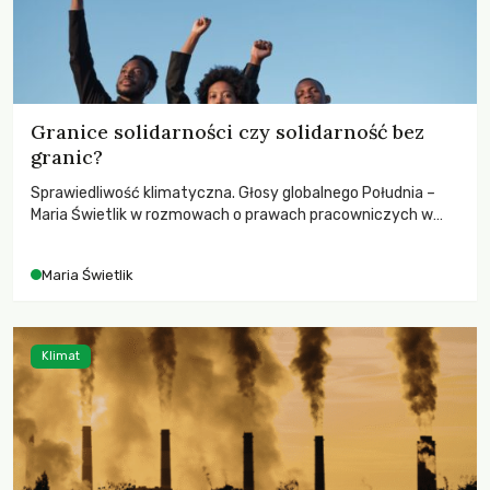
Granice solidarności czy solidarność bez
granic?
Sprawiedliwość klimatyczna. Głosy globalnego Południa –
Maria Świetlik w rozmowach o prawach pracowniczych w
czasach globalnych podziałów.
Maria Świetlik
Klimat