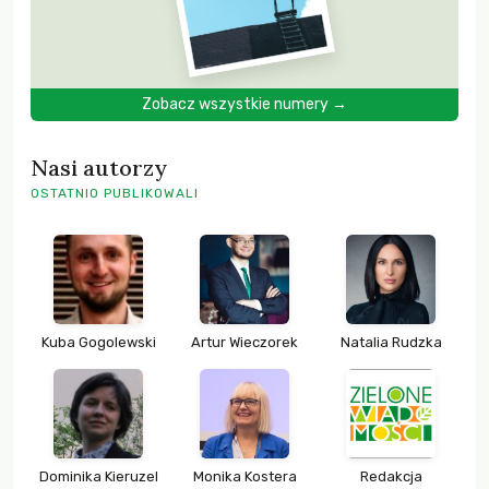
Zobacz wszystkie numery →
Nasi autorzy
OSTATNIO PUBLIKOWALI
Kuba Gogolewski
Artur Wieczorek
Natalia Rudzka
Dominika Kieruzel
Monika Kostera
Redakcja