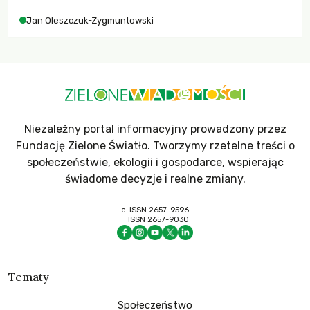
Jan Oleszczuk-Zygmuntowski
Niezależny portal informacyjny prowadzony przez
Fundację Zielone Światło. Tworzymy rzetelne treści o
społeczeństwie, ekologii i gospodarce, wspierając
świadome decyzje i realne zmiany.
e-ISSN 2657-9596
ISSN 2657-9030
Tematy
Społeczeństwo