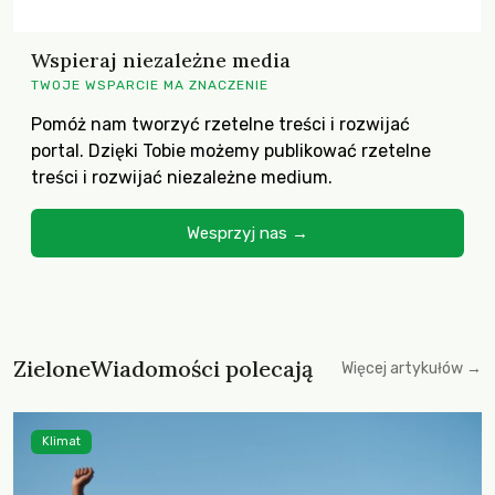
Wspieraj niezależne media
TWOJE WSPARCIE MA ZNACZENIE
Pomóż nam tworzyć rzetelne treści i rozwijać
portal. Dzięki Tobie możemy publikować rzetelne
treści i rozwijać niezależne medium.
Wesprzyj nas →
ZieloneWiadomości polecają
Więcej artykułów →
Klimat