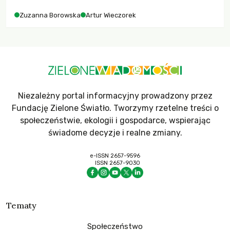
Zuzanna Borowska
Artur Wieczorek
Niezależny portal informacyjny prowadzony przez
Fundację Zielone Światło. Tworzymy rzetelne treści o
społeczeństwie, ekologii i gospodarce, wspierając
świadome decyzje i realne zmiany.
e-ISSN 2657-9596
ISSN 2657-9030
Tematy
Społeczeństwo