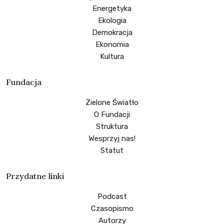
Energetyka
Ekologia
Demokracja
Ekonomia
Kultura
Fundacja
Zielone Światło
O Fundacji
Struktura
Wesprzyj nas!
Statut
Przydatne linki
Podcast
Czasopismo
Autorzy