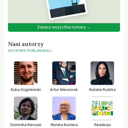
Zobacz wszystkie numery →
Nasi autorzy
OSTATNIO PUBLIKOWALI
Kuba Gogolewski
Artur Wieczorek
Natalia Rudzka
Dominika Kieruzel
Monika Kostera
Redakcja