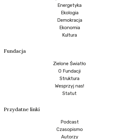
Energetyka
Ekologia
Demokracja
Ekonomia
Kultura
Fundacja
Zielone Światło
O Fundacji
Struktura
Wesprzyj nas!
Statut
Przydatne linki
Podcast
Czasopismo
Autorzy