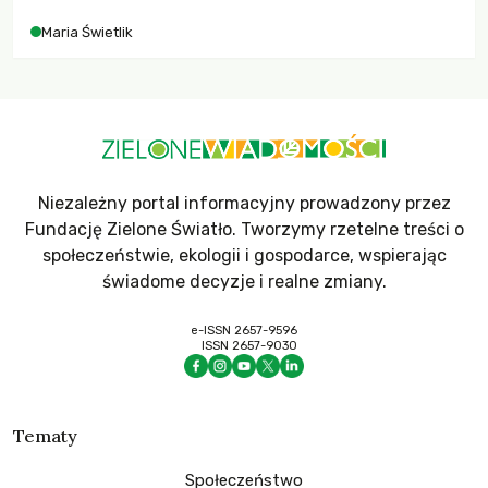
Maria Świetlik
Niezależny portal informacyjny prowadzony przez
Fundację Zielone Światło. Tworzymy rzetelne treści o
społeczeństwie, ekologii i gospodarce, wspierając
świadome decyzje i realne zmiany.
e-ISSN 2657-9596
ISSN 2657-9030
Tematy
Społeczeństwo