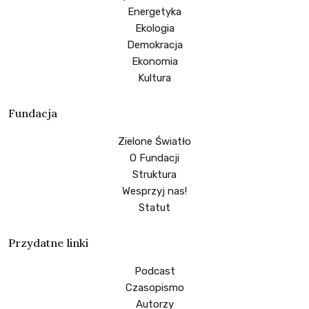
Energetyka
Ekologia
Demokracja
Ekonomia
Kultura
Fundacja
Zielone Światło
O Fundacji
Struktura
Wesprzyj nas!
Statut
Przydatne linki
Podcast
Czasopismo
Autorzy