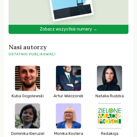
Zobacz wszystkie numery →
Nasi autorzy
OSTATNIO PUBLIKOWALI
Kuba Gogolewski
Artur Wieczorek
Natalia Rudzka
Dominika Kieruzel
Monika Kostera
Redakcja