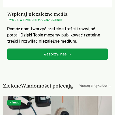
Wspieraj niezależne media
TWOJE WSPARCIE MA ZNACZENIE
Pomóż nam tworzyć rzetelne treści i rozwijać
portal. Dzięki Tobie możemy publikować rzetelne
treści i rozwijać niezależne medium.
Wesprzyj nas →
ZieloneWiadomości polecają
Więcej artykułów →
Klimat