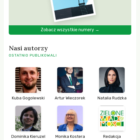
Zobacz wszystkie numery →
Nasi autorzy
OSTATNIO PUBLIKOWALI
Kuba Gogolewski
Artur Wieczorek
Natalia Rudzka
Dominika Kieruzel
Monika Kostera
Redakcja