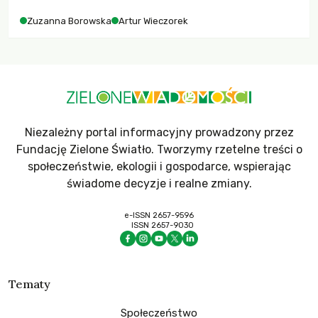
Zuzanna Borowska
Artur Wieczorek
Niezależny portal informacyjny prowadzony przez
Fundację Zielone Światło. Tworzymy rzetelne treści o
społeczeństwie, ekologii i gospodarce, wspierając
świadome decyzje i realne zmiany.
e-ISSN 2657-9596
ISSN 2657-9030
Tematy
Społeczeństwo