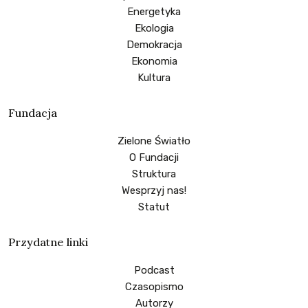
Energetyka
Ekologia
Demokracja
Ekonomia
Kultura
Fundacja
Zielone Światło
O Fundacji
Struktura
Wesprzyj nas!
Statut
Przydatne linki
Podcast
Czasopismo
Autorzy