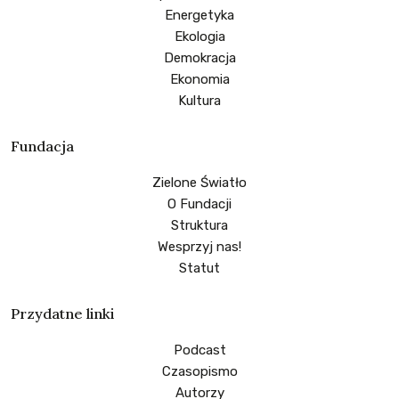
Energetyka
Ekologia
Demokracja
Ekonomia
Kultura
Fundacja
Zielone Światło
O Fundacji
Struktura
Wesprzyj nas!
Statut
Przydatne linki
Podcast
Czasopismo
Autorzy