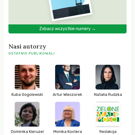
Zobacz wszystkie numery →
Nasi autorzy
OSTATNIO PUBLIKOWALI
Kuba Gogolewski
Artur Wieczorek
Natalia Rudzka
Dominika Kieruzel
Monika Kostera
Redakcja