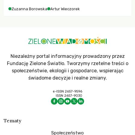
Zuzanna Borowska
Artur Wieczorek
Niezależny portal informacyjny prowadzony przez
Fundację Zielone Światło. Tworzymy rzetelne treści o
społeczeństwie, ekologii i gospodarce, wspierając
świadome decyzje i realne zmiany.
e-ISSN 2657-9596
ISSN 2657-9030
Tematy
Społeczeństwo