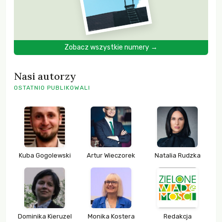
Zobacz wszystkie numery →
Nasi autorzy
OSTATNIO PUBLIKOWALI
Kuba Gogolewski
Artur Wieczorek
Natalia Rudzka
Dominika Kieruzel
Monika Kostera
Redakcja