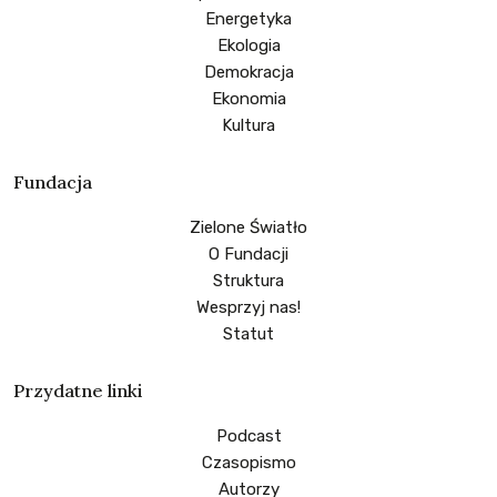
Energetyka
Ekologia
Demokracja
Ekonomia
Kultura
Fundacja
Zielone Światło
O Fundacji
Struktura
Wesprzyj nas!
Statut
Przydatne linki
Podcast
Czasopismo
Autorzy