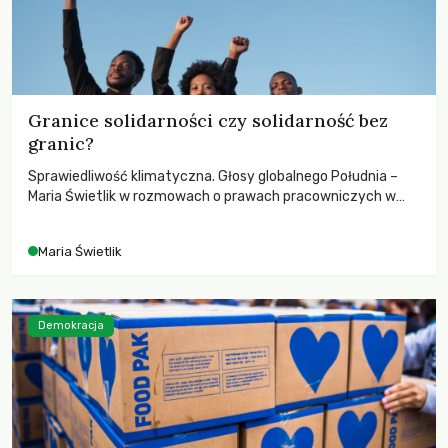
Granice solidarności czy solidarność bez
granic?
Sprawiedliwość klimatyczna. Głosy globalnego Południa –
Maria Świetlik w rozmowach o prawach pracowniczych w
czasach globalnych podziałów.
Maria Świetlik
Demokracja