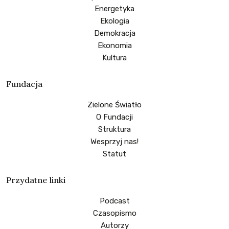
Energetyka
Ekologia
Demokracja
Ekonomia
Kultura
Fundacja
Zielone Światło
O Fundacji
Struktura
Wesprzyj nas!
Statut
Przydatne linki
Podcast
Czasopismo
Autorzy