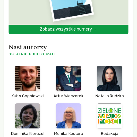
Zobacz wszystkie numery →
Nasi autorzy
OSTATNIO PUBLIKOWALI
Kuba Gogolewski
Artur Wieczorek
Natalia Rudzka
Dominika Kieruzel
Monika Kostera
Redakcja