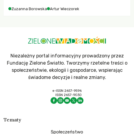
Zuzanna Borowska
Artur Wieczorek
Niezależny portal informacyjny prowadzony przez
Fundację Zielone Światło. Tworzymy rzetelne treści o
społeczeństwie, ekologii i gospodarce, wspierając
świadome decyzje i realne zmiany.
e-ISSN 2657-9596
ISSN 2657-9030
Tematy
Społeczeństwo