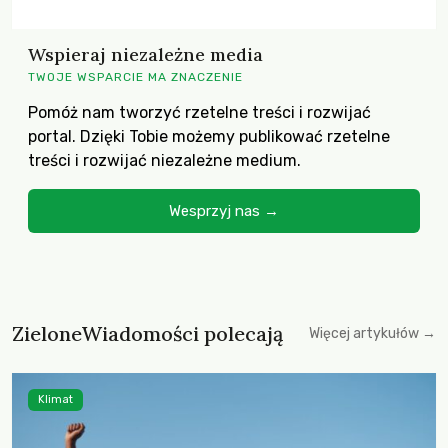
Wspieraj niezależne media
TWOJE WSPARCIE MA ZNACZENIE
Pomóż nam tworzyć rzetelne treści i rozwijać
portal. Dzięki Tobie możemy publikować rzetelne
treści i rozwijać niezależne medium.
Wesprzyj nas →
ZieloneWiadomości polecają
Więcej artykułów →
Klimat