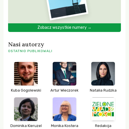
Zobacz wszystkie numery →
Nasi autorzy
OSTATNIO PUBLIKOWALI
Kuba Gogolewski
Artur Wieczorek
Natalia Rudzka
Dominika Kieruzel
Monika Kostera
Redakcja