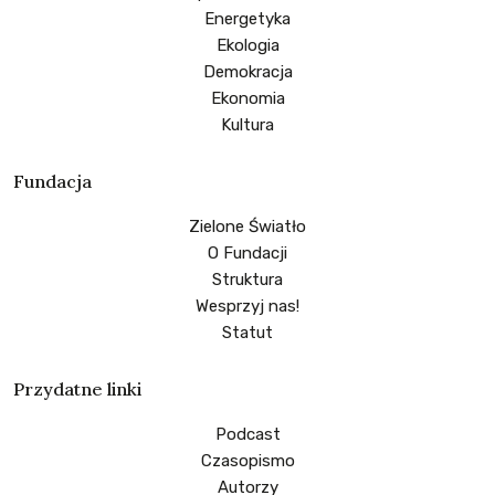
Energetyka
Ekologia
Demokracja
Ekonomia
Kultura
Fundacja
Zielone Światło
O Fundacji
Struktura
Wesprzyj nas!
Statut
Przydatne linki
Podcast
Czasopismo
Autorzy