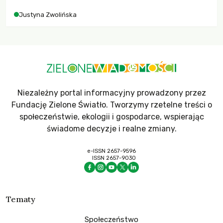
Justyna Zwolińska
Niezależny portal informacyjny prowadzony przez
Fundację Zielone Światło. Tworzymy rzetelne treści o
społeczeństwie, ekologii i gospodarce, wspierając
świadome decyzje i realne zmiany.
e-ISSN 2657-9596
ISSN 2657-9030
Tematy
Społeczeństwo