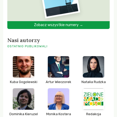
Zobacz wszystkie numery →
Nasi autorzy
OSTATNIO PUBLIKOWALI
Kuba Gogolewski
Artur Wieczorek
Natalia Rudzka
Dominika Kieruzel
Monika Kostera
Redakcja