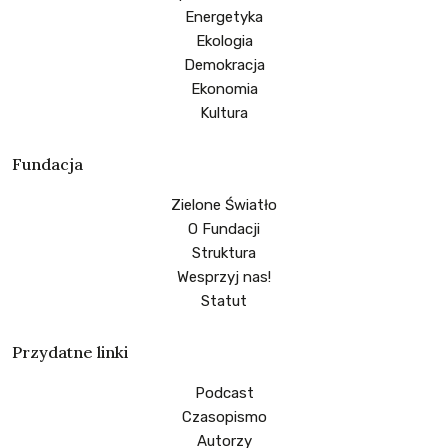
Energetyka
Ekologia
Demokracja
Ekonomia
Kultura
Fundacja
Zielone Światło
O Fundacji
Struktura
Wesprzyj nas!
Statut
Przydatne linki
Podcast
Czasopismo
Autorzy