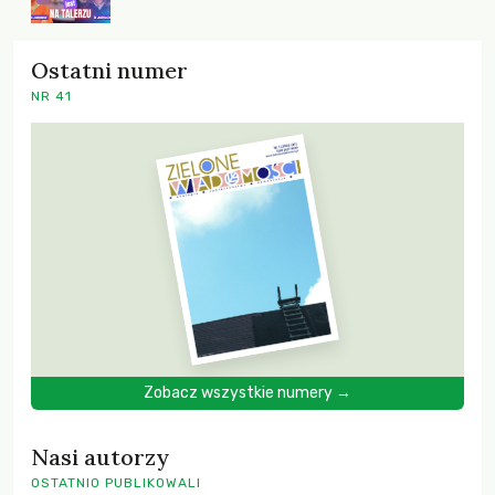
Ostatni numer
NR 41
Zobacz wszystkie numery →
Nasi autorzy
OSTATNIO PUBLIKOWALI