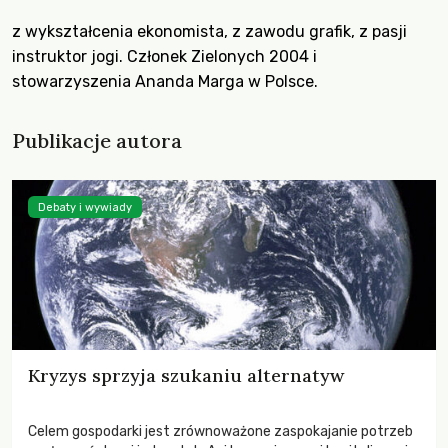
z wykształcenia ekonomista, z zawodu grafik, z pasji
instruktor jogi. Członek Zielonych 2004 i
stowarzyszenia Ananda Marga w Polsce.
Publikacje autora
Debaty i wywiady
Kryzys sprzyja szukaniu alternatyw
Celem gospodarki jest zrównoważone zaspokajanie potrzeb