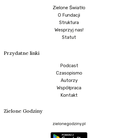
Zielone Światło
O Fundacji
Struktura
Wesprzyj nas!
Statut
Przydatne linki
Podcast
Czasopismo
Autorzy
Współpraca
Kontakt
Zielone Godziny
zielonegodziny.pl