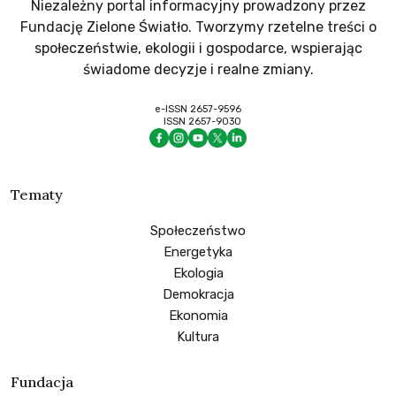
Niezależny portal informacyjny prowadzony przez
Fundację Zielone Światło. Tworzymy rzetelne treści o
społeczeństwie, ekologii i gospodarce, wspierając
świadome decyzje i realne zmiany.
e-ISSN 2657-9596
ISSN 2657-9030
Tematy
Społeczeństwo
Energetyka
Ekologia
Demokracja
Ekonomia
Kultura
Fundacja