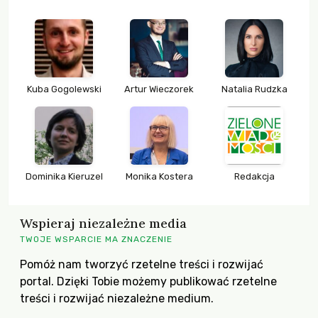
Kuba Gogolewski
Artur Wieczorek
Natalia Rudzka
Dominika Kieruzel
Monika Kostera
Redakcja
Wspieraj niezależne media
TWOJE WSPARCIE MA ZNACZENIE
Pomóż nam tworzyć rzetelne treści i rozwijać
portal. Dzięki Tobie możemy publikować rzetelne
treści i rozwijać niezależne medium.