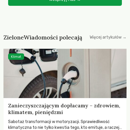
ZieloneWiadomości polecają
Więcej artykułów →
Klimat
Zanieczyszczającym dopłacamy – zdrowiem,
klimatem, pieniędzmi
Sabotaż transformacji w motoryzacji. Sprawiedliwość
klimatyczna to nie tylko kwestia tego, kto emituje, a raczej