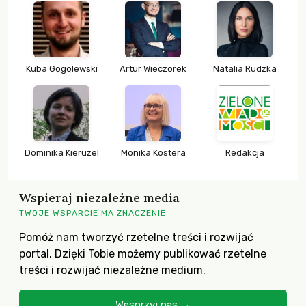
Kuba Gogolewski
Artur Wieczorek
Natalia Rudzka
Dominika Kieruzel
Monika Kostera
Redakcja
Wspieraj niezależne media
TWOJE WSPARCIE MA ZNACZENIE
Pomóż nam tworzyć rzetelne treści i rozwijać
portal. Dzięki Tobie możemy publikować rzetelne
treści i rozwijać niezależne medium.
Wesprzyj nas →