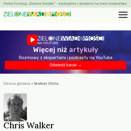
Portal Fundacji „Zielone Światło” - edukujemy i działamy na rzecz środowiska.
NA YOUTUBE
Więcej niż
artykuły
Rozmowy z ekspertami i podcasty na YouTube
Odwiedź kanał →
Strona główna
»
Walker Chris
Chris Walker