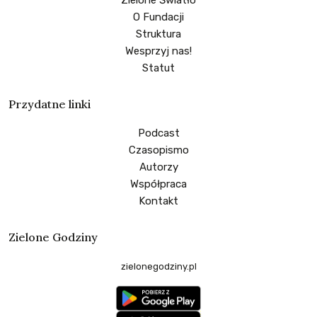
O Fundacji
Struktura
Wesprzyj nas!
Statut
Przydatne linki
Podcast
Czasopismo
Autorzy
Współpraca
Kontakt
Zielone Godziny
zielonegodziny.pl