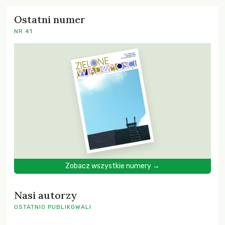
Ostatni numer
NR 41
Zobacz wszystkie numery →
Nasi autorzy
OSTATNIO PUBLIKOWALI