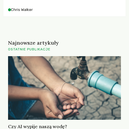
Chris Walker
Najnowsze artykuły
OSTATNIE PUBLIKACJE
Czy AI wypije naszą wodę?