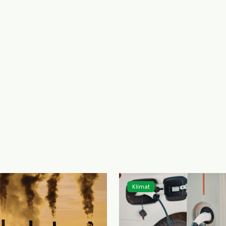
Klimat