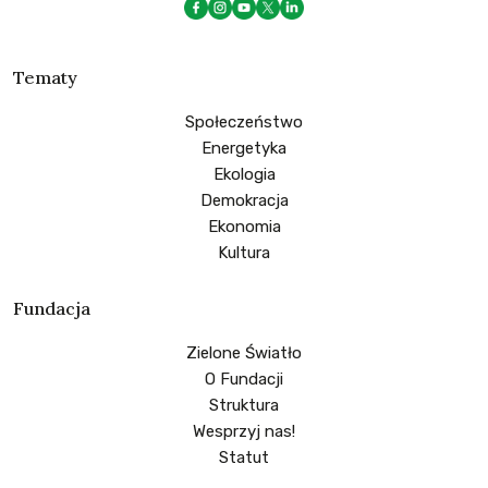
Tematy
Społeczeństwo
Energetyka
Ekologia
Demokracja
Ekonomia
Kultura
Fundacja
Zielone Światło
O Fundacji
Struktura
Wesprzyj nas!
Statut