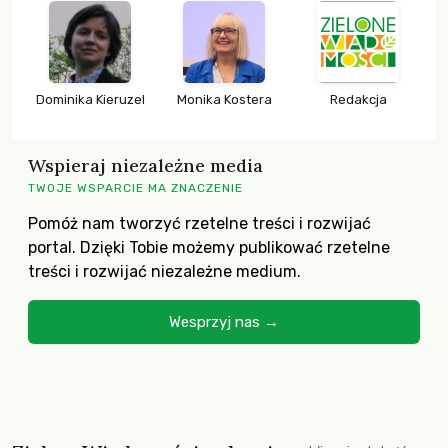
Dominika Kieruzel
Monika Kostera
Redakcja
Wspieraj niezależne media
TWOJE WSPARCIE MA ZNACZENIE
Pomóż nam tworzyć rzetelne treści i rozwijać
portal. Dzięki Tobie możemy publikować rzetelne
treści i rozwijać niezależne medium.
Wesprzyj nas →