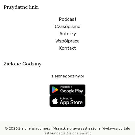
Przydatne linki
Podcast
Czasopismo
Autorzy
Współpraca
Kontakt
Zielone Godziny
zielonegodziny.pl
© 2026 Zielone Wiadomości. Wszystkie prawa zastrzeżone. Wydawcą portalu
jest Fundacja Zielone Światło