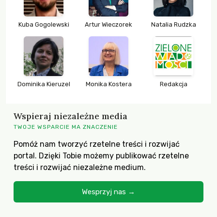
Kuba Gogolewski
Artur Wieczorek
Natalia Rudzka
Dominika Kieruzel
Monika Kostera
Redakcja
Wspieraj niezależne media
TWOJE WSPARCIE MA ZNACZENIE
Pomóż nam tworzyć rzetelne treści i rozwijać
portal. Dzięki Tobie możemy publikować rzetelne
treści i rozwijać niezależne medium.
Wesprzyj nas →