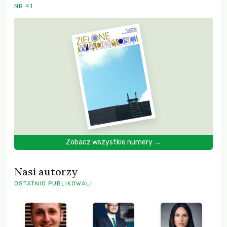
NR 41
Zobacz wszystkie numery →
Nasi autorzy
OSTATNIO PUBLIKOWALI