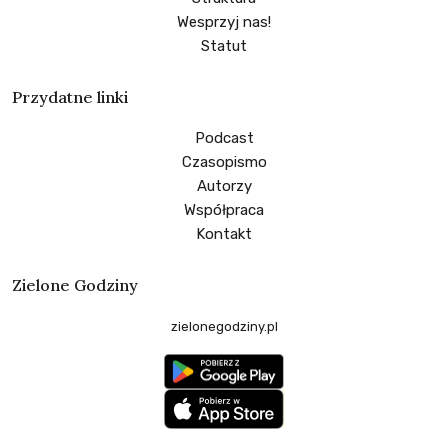
Wesprzyj nas!
Statut
Przydatne linki
Podcast
Czasopismo
Autorzy
Współpraca
Kontakt
Zielone Godziny
zielonegodziny.pl