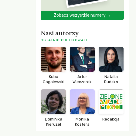
Zobacz wszystkie numery →
Nasi autorzy
OSTATNIO PUBLIKOWALI
Kuba
Artur
Natalia
Gogolewski
Wieczorek
Rudzka
Dominika
Monika
Redakcja
Kieruzel
Kostera