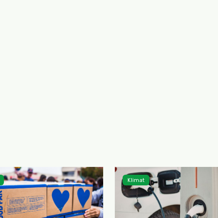
Klimat