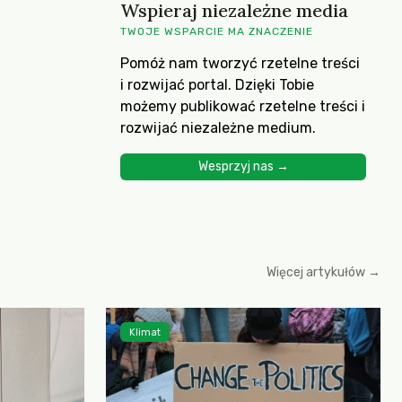
Wspieraj niezależne media
TWOJE WSPARCIE MA ZNACZENIE
Pomóż nam tworzyć rzetelne treści
i rozwijać portal. Dzięki Tobie
możemy publikować rzetelne treści i
rozwijać niezależne medium.
Wesprzyj nas →
Więcej artykułów →
Klimat