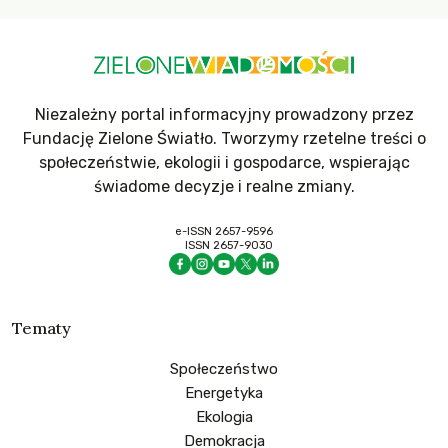
Niezależny portal informacyjny prowadzony przez
Fundację Zielone Światło. Tworzymy rzetelne treści o
społeczeństwie, ekologii i gospodarce, wspierając
świadome decyzje i realne zmiany.
e-ISSN 2657-9596
ISSN 2657-9030
Tematy
Społeczeństwo
Energetyka
Ekologia
Demokracja