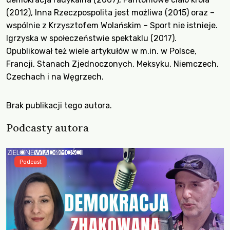
(2012), Inna Rzeczpospolita jest możliwa (2015) oraz –
wspólnie z Krzysztofem Wolańskim – Sport nie istnieje.
Igrzyska w społeczeństwie spektaklu (2017).
Opublikował też wiele artykułów w m.in. w Polsce,
Francji, Stanach Zjednoczonych, Meksyku, Niemczech,
Czechach i na Węgrzech.
Brak publikacji tego autora.
Podcasty autora
Podcast