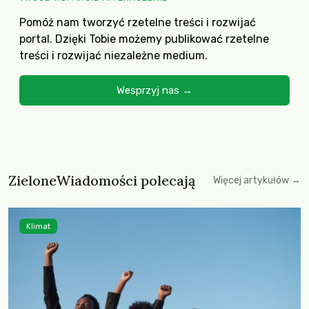
Pomóż nam tworzyć rzetelne treści i rozwijać
portal. Dzięki Tobie możemy publikować rzetelne
treści i rozwijać niezależne medium.
Wesprzyj nas →
ZieloneWiadomości polecają
Więcej artykułów →
Klimat