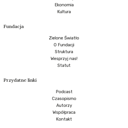
Ekonomia
Kultura
Fundacja
Zielone Światło
O Fundacji
Struktura
Wesprzyj nas!
Statut
Przydatne linki
Podcast
Czasopismo
Autorzy
Współpraca
Kontakt