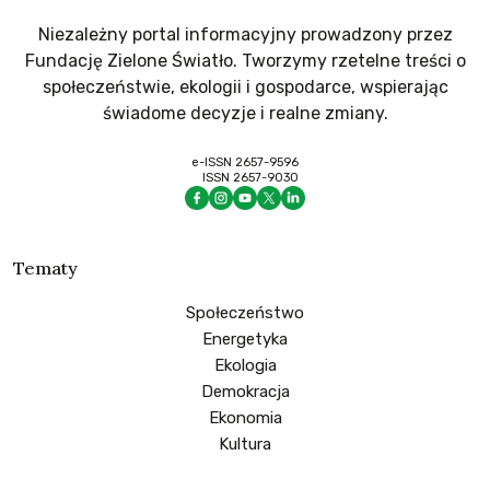
Niezależny portal informacyjny prowadzony przez
Fundację Zielone Światło. Tworzymy rzetelne treści o
społeczeństwie, ekologii i gospodarce, wspierając
świadome decyzje i realne zmiany.
e-ISSN 2657-9596
ISSN 2657-9030
Tematy
Społeczeństwo
Energetyka
Ekologia
Demokracja
Ekonomia
Kultura