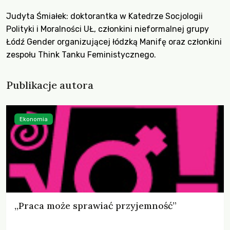
Judyta Śmiałek: doktorantka w Katedrze Socjologii
Polityki i Moralności UŁ, członkini nieformalnej grupy
Łódź Gender organizującej łódzką Manifę oraz członkini
zespołu Think Tanku Feministycznego.
Publikacje autora
Ekonomia
„Praca może sprawiać przyjemność”