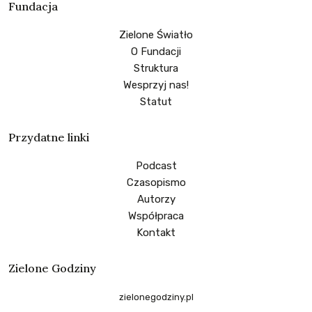
Fundacja
Zielone Światło
O Fundacji
Struktura
Wesprzyj nas!
Statut
Przydatne linki
Podcast
Czasopismo
Autorzy
Współpraca
Kontakt
Zielone Godziny
zielonegodziny.pl