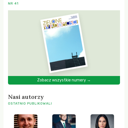
NR 41
Zobacz wszystkie numery →
Nasi autorzy
OSTATNIO PUBLIKOWALI