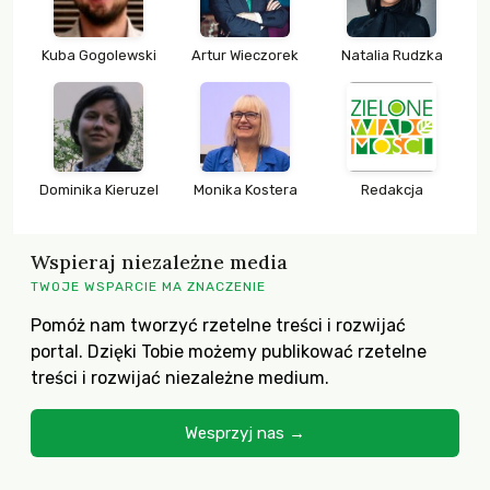
Kuba Gogolewski
Artur Wieczorek
Natalia Rudzka
Dominika Kieruzel
Monika Kostera
Redakcja
Wspieraj niezależne media
TWOJE WSPARCIE MA ZNACZENIE
Pomóż nam tworzyć rzetelne treści i rozwijać
portal. Dzięki Tobie możemy publikować rzetelne
treści i rozwijać niezależne medium.
Wesprzyj nas →