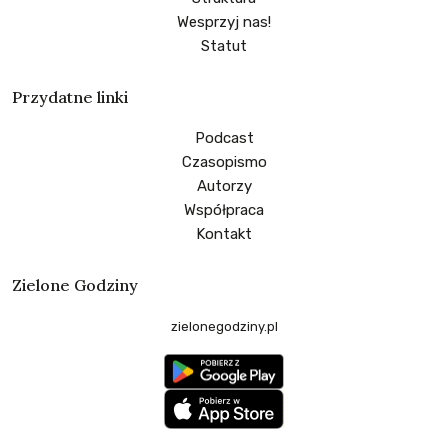
Wesprzyj nas!
Statut
Przydatne linki
Podcast
Czasopismo
Autorzy
Współpraca
Kontakt
Zielone Godziny
zielonegodziny.pl