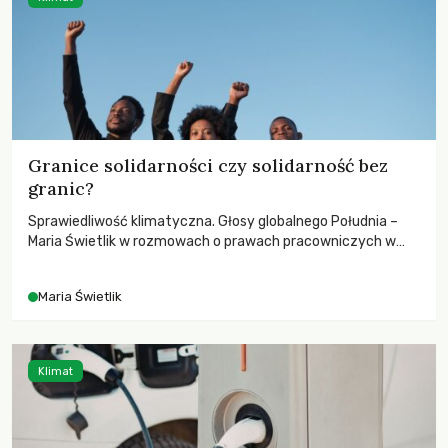
Granice solidarności czy solidarność bez
granic?
Sprawiedliwość klimatyczna. Głosy globalnego Południa –
Maria Świetlik w rozmowach o prawach pracowniczych w
czasach globalnych podziałów.
Maria Świetlik
Klimat