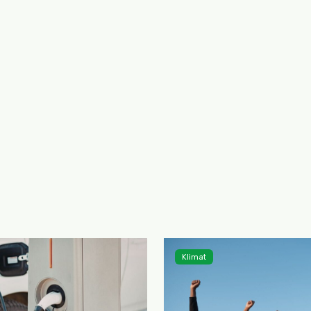
Klimat