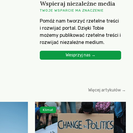
Wspieraj niezależne media
TWOJE WSPARCIE MA ZNACZENIE
Pomóż nam tworzyć rzetelne treści
i rozwijać portal. Dzięki Tobie
możemy publikować rzetelne treści i
rozwijać niezależne medium.
Wesprzyj nas →
Więcej artykułów →
Klimat