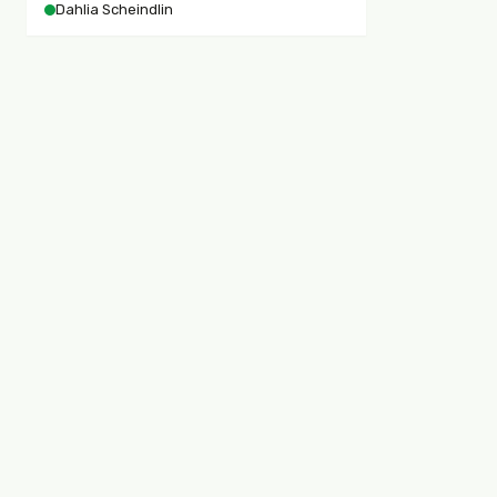
Dahlia Scheindlin