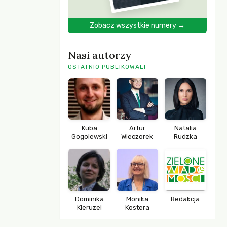
Zobacz wszystkie numery →
Nasi autorzy
OSTATNIO PUBLIKOWALI
Kuba
Artur
Natalia
Gogolewski
Wieczorek
Rudzka
Dominika
Monika
Redakcja
Kieruzel
Kostera