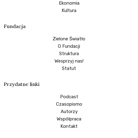
Ekonomia
Kultura
Fundacja
Zielone Światło
O Fundacji
Struktura
Wesprzyj nas!
Statut
Przydatne linki
Podcast
Czasopismo
Autorzy
Współpraca
Kontakt