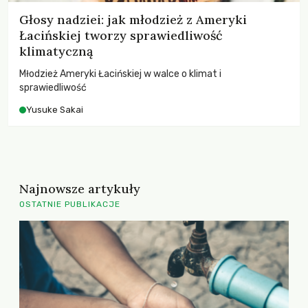
Głosy nadziei: jak młodzież z Ameryki
Łacińskiej tworzy sprawiedliwość
klimatyczną
Młodzież Ameryki Łacińskiej w walce o klimat i
sprawiedliwość
Yusuke Sakai
Najnowsze artykuły
OSTATNIE PUBLIKACJE