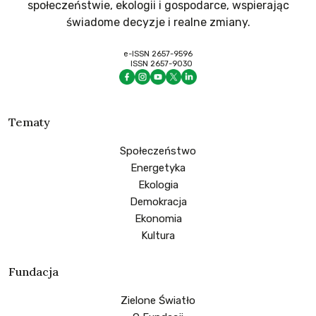
społeczeństwie, ekologii i gospodarce, wspierając
świadome decyzje i realne zmiany.
e-ISSN 2657-9596
ISSN 2657-9030
Tematy
Społeczeństwo
Energetyka
Ekologia
Demokracja
Ekonomia
Kultura
Fundacja
Zielone Światło