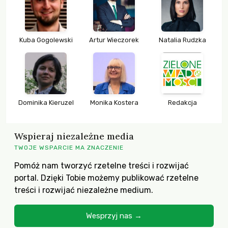
Kuba Gogolewski
Artur Wieczorek
Natalia Rudzka
Dominika Kieruzel
Monika Kostera
Redakcja
Wspieraj niezależne media
TWOJE WSPARCIE MA ZNACZENIE
Pomóż nam tworzyć rzetelne treści i rozwijać
portal. Dzięki Tobie możemy publikować rzetelne
treści i rozwijać niezależne medium.
Wesprzyj nas →