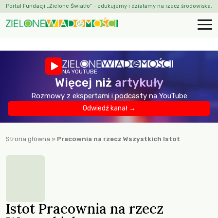
Portal Fundacji „Zielone Światło” - edukujemy i działamy na rzecz środowiska.
NA YOUTUBE
Więcej niż
artykuły
Rozmowy z ekspertami i podcasty na YouTube
Odwiedź kanał →
Strona główna
»
Pracownia na rzecz Wszystkich Istot
Istot Pracownia na rzecz