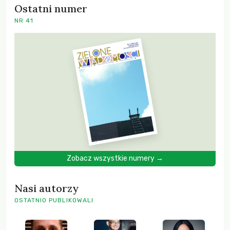
Ostatni numer
NR 41
Zobacz wszystkie numery →
Nasi autorzy
OSTATNIO PUBLIKOWALI