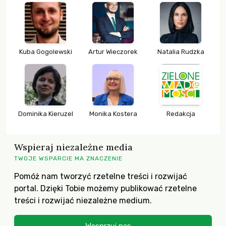
Kuba Gogolewski
Artur Wieczorek
Natalia Rudzka
Dominika Kieruzel
Monika Kostera
Redakcja
Wspieraj niezależne media
TWOJE WSPARCIE MA ZNACZENIE
Pomóż nam tworzyć rzetelne treści i rozwijać
portal. Dzięki Tobie możemy publikować rzetelne
treści i rozwijać niezależne medium.