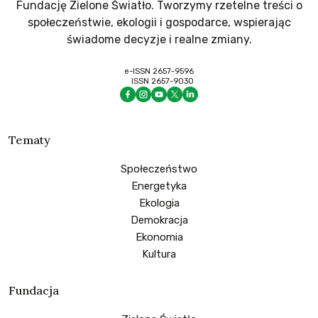
Fundację Zielone Światło. Tworzymy rzetelne treści o
społeczeństwie, ekologii i gospodarce, wspierając
świadome decyzje i realne zmiany.
e-ISSN 2657-9596
ISSN 2657-9030
Tematy
Społeczeństwo
Energetyka
Ekologia
Demokracja
Ekonomia
Kultura
Fundacja