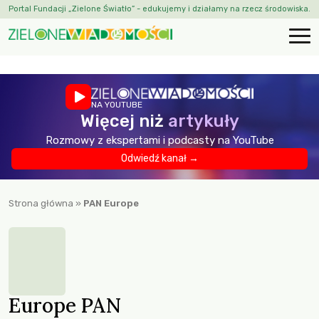
Portal Fundacji „Zielone Światło” - edukujemy i działamy na rzecz środowiska.
NA YOUTUBE
Więcej niż
artykuły
Rozmowy z ekspertami i podcasty na YouTube
Odwiedź kanał →
Strona główna
»
PAN Europe
Europe PAN