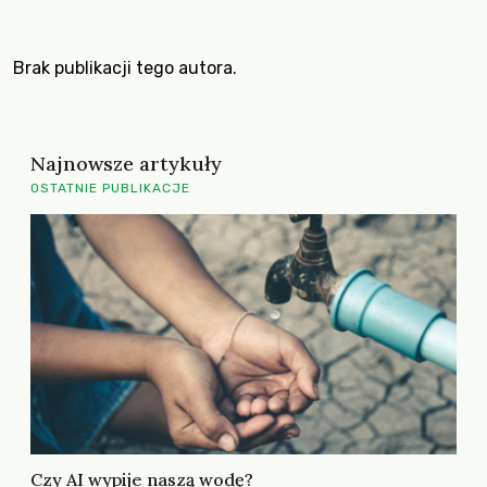
Brak publikacji tego autora.
Najnowsze artykuły
OSTATNIE PUBLIKACJE
Czy AI wypije naszą wodę?