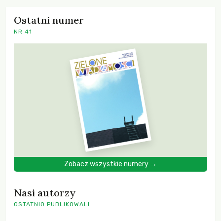
Ostatni numer
NR 41
Zobacz wszystkie numery →
Nasi autorzy
OSTATNIO PUBLIKOWALI