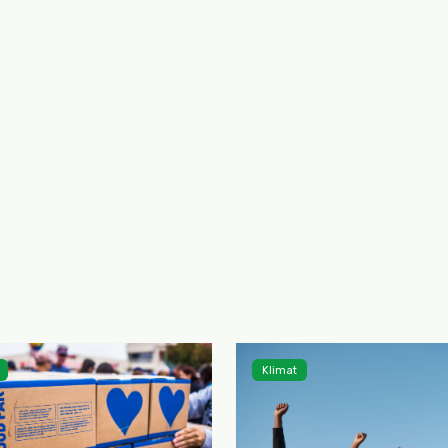
Klimat