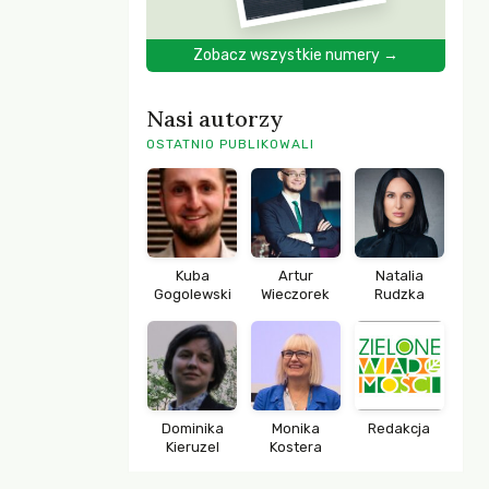
Zobacz wszystkie numery →
Nasi autorzy
OSTATNIO PUBLIKOWALI
Kuba
Artur
Natalia
Gogolewski
Wieczorek
Rudzka
Dominika
Monika
Redakcja
Kieruzel
Kostera