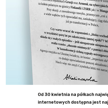
Od 30 kwietnia na półkach najwi
internetowych dostępna jest naj