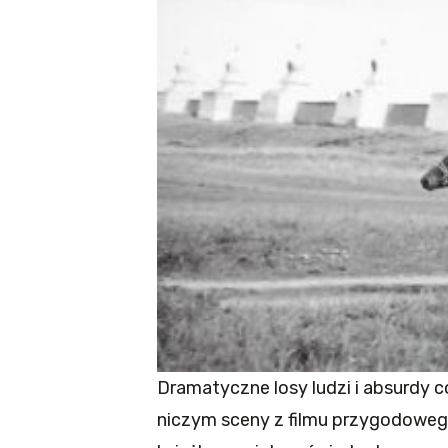
Dramatyczne losy ludzi i absurdy 
niczym sceny z filmu przygodowego 