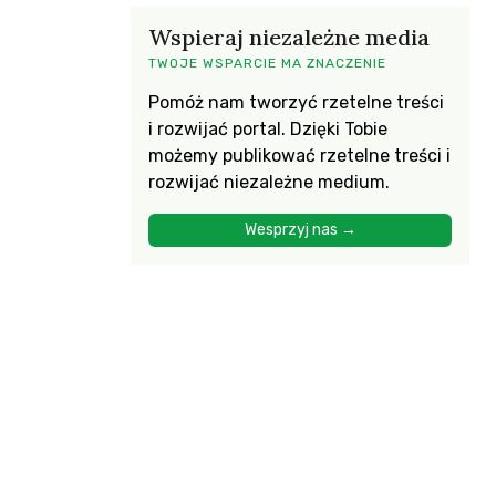
Wspieraj niezależne media
TWOJE WSPARCIE MA ZNACZENIE
Pomóż nam tworzyć rzetelne treści
i rozwijać portal. Dzięki Tobie
możemy publikować rzetelne treści i
rozwijać niezależne medium.
Wesprzyj nas →