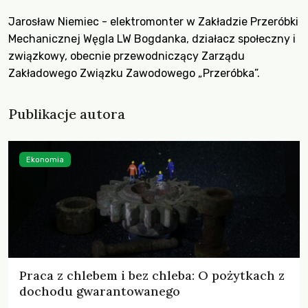
Jarosław Niemiec - elektromonter w Zakładzie Przeróbki
Mechanicznej Węgla LW Bogdanka, działacz społeczny i
związkowy, obecnie przewodniczący Zarządu
Zakładowego Związku Zawodowego „Przeróbka”.
Publikacje autora
Ekonomia
Praca z chlebem i bez chleba: O pożytkach z
dochodu gwarantowanego