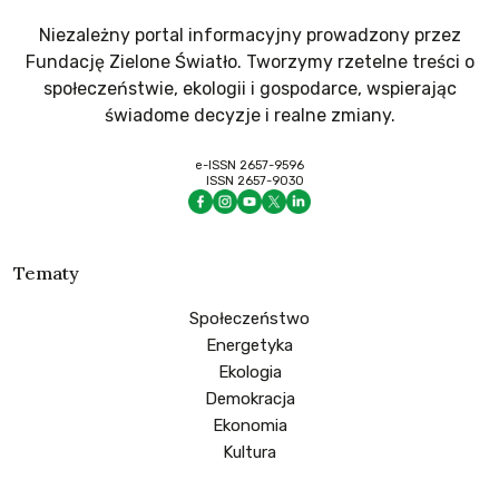
Niezależny portal informacyjny prowadzony przez
Fundację Zielone Światło. Tworzymy rzetelne treści o
społeczeństwie, ekologii i gospodarce, wspierając
świadome decyzje i realne zmiany.
e-ISSN 2657-9596
ISSN 2657-9030
Tematy
Społeczeństwo
Energetyka
Ekologia
Demokracja
Ekonomia
Kultura