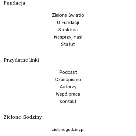
Fundacja
Zielone Światło
O Fundacji
Struktura
Wesprzyj nas!
Statut
Przydatne linki
Podcast
Czasopismo
Autorzy
Współpraca
Kontakt
Zielone Godziny
zielonegodziny.pl