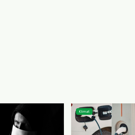
Klimat