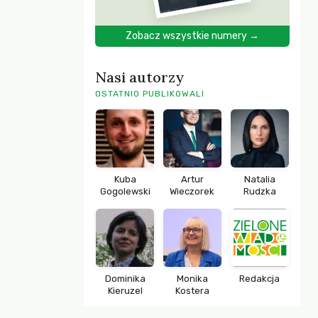
Zobacz wszystkie numery →
Nasi autorzy
OSTATNIO PUBLIKOWALI
Kuba
Artur
Natalia
Gogolewski
Wieczorek
Rudzka
Dominika
Monika
Redakcja
Kieruzel
Kostera