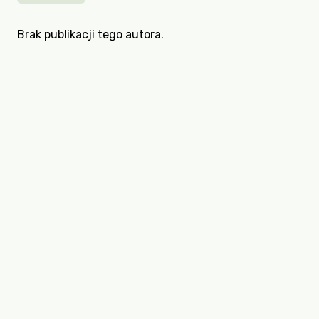
Brak publikacji tego autora.