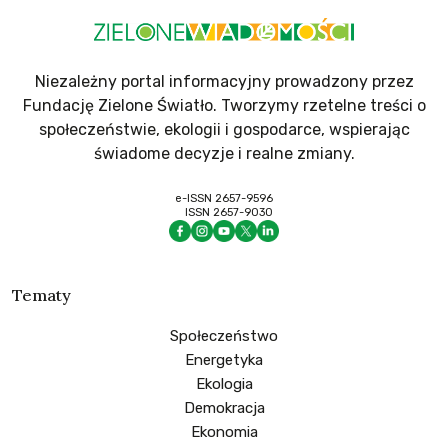
Niezależny portal informacyjny prowadzony przez
Fundację Zielone Światło. Tworzymy rzetelne treści o
społeczeństwie, ekologii i gospodarce, wspierając
świadome decyzje i realne zmiany.
e-ISSN 2657-9596
ISSN 2657-9030
Tematy
Społeczeństwo
Energetyka
Ekologia
Demokracja
Ekonomia