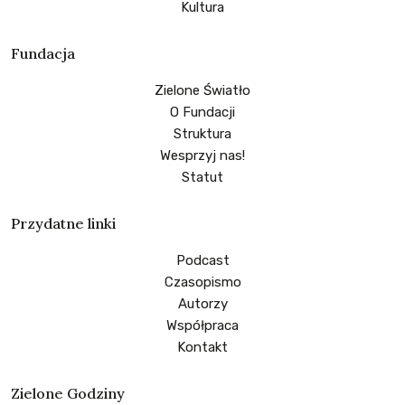
Kultura
Fundacja
Zielone Światło
O Fundacji
Struktura
Wesprzyj nas!
Statut
Przydatne linki
Podcast
Czasopismo
Autorzy
Współpraca
Kontakt
Zielone Godziny