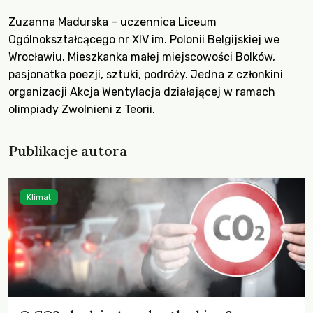
Zuzanna Madurska – uczennica Liceum
Ogólnokształcącego nr XIV im. Polonii Belgijskiej we
Wrocławiu. Mieszkanka małej miejscowości Bolków,
pasjonatka poezji, sztuki, podróży. Jedna z członkini
organizacji Akcja Wentylacja działającej w ramach
olimpiady Zwolnieni z Teorii.
Publikacje autora
Klimat