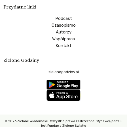
Przydatne linki
Podcast
Czasopismo
Autorzy
Współpraca
Kontakt
Zielone Godziny
zielonegodziny.pl
© 2026 Zielone Wiadomości. Wszystkie prawa zastrzeżone. Wydawcą portalu
jest Fundacja Zielone Światło