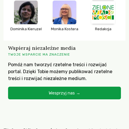
Dominika Kieruzel
Monika Kostera
Redakcja
Wspieraj niezależne media
TWOJE WSPARCIE MA ZNACZENIE
Pomóż nam tworzyć rzetelne treści i rozwijać
portal. Dzięki Tobie możemy publikować rzetelne
treści i rozwijać niezależne medium.
Wesprzyj nas →