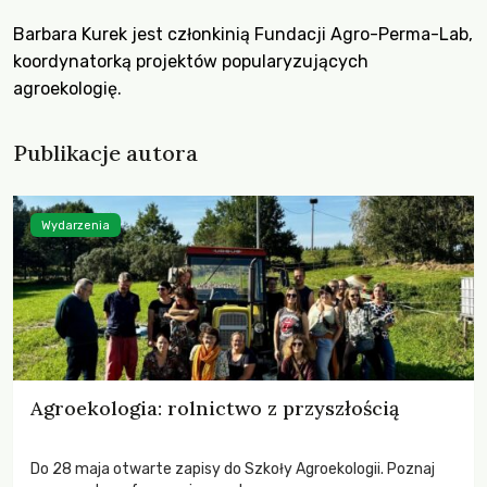
Barbara Kurek jest członkinią Fundacji Agro-Perma-Lab,
koordynatorką projektów popularyzujących
agroekologię.
Publikacje autora
Wydarzenia
Agroekologia: rolnictwo z przyszłością
Do 28 maja otwarte zapisy do Szkoły Agroekologii. Poznaj