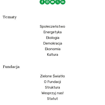
Tematy
Społeczeństwo
Energetyka
Ekologia
Demokracja
Ekonomia
Kultura
Fundacja
Zielone Światło
O Fundacji
Struktura
Wesprzyj nas!
Statut