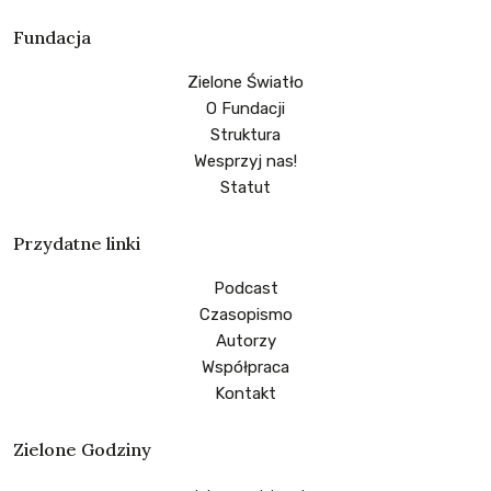
Fundacja
Zielone Światło
O Fundacji
Struktura
Wesprzyj nas!
Statut
Przydatne linki
Podcast
Czasopismo
Autorzy
Współpraca
Kontakt
Zielone Godziny