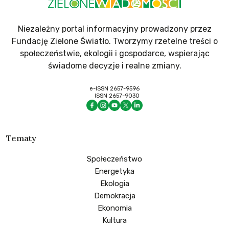
Niezależny portal informacyjny prowadzony przez
Fundację Zielone Światło. Tworzymy rzetelne treści o
społeczeństwie, ekologii i gospodarce, wspierając
świadome decyzje i realne zmiany.
e-ISSN 2657-9596
ISSN 2657-9030
Tematy
Społeczeństwo
Energetyka
Ekologia
Demokracja
Ekonomia
Kultura