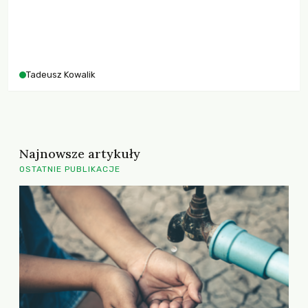
Tadeusz Kowalik
Najnowsze artykuły
OSTATNIE PUBLIKACJE