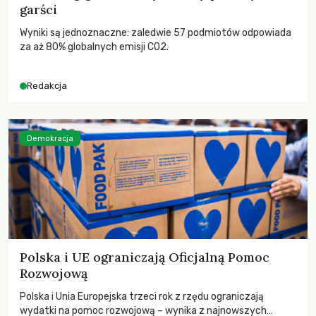
garści
Wyniki są jednoznaczne: zaledwie 57 podmiotów odpowiada
za aż 80% globalnych emisji CO2.
Redakcja
Demokracja
Polska i UE ograniczają Oficjalną Pomoc
Rozwojową
Polska i Unia Europejska trzeci rok z rzędu ograniczają
wydatki na pomoc rozwojową – wynika z najnowszych