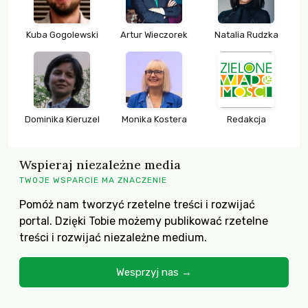
Kuba Gogolewski
Artur Wieczorek
Natalia Rudzka
Dominika Kieruzel
Monika Kostera
Redakcja
Wspieraj niezależne media
TWOJE WSPARCIE MA ZNACZENIE
Pomóż nam tworzyć rzetelne treści i rozwijać
portal. Dzięki Tobie możemy publikować rzetelne
treści i rozwijać niezależne medium.
Wesprzyj nas →