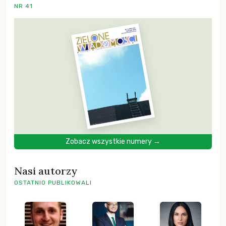
NR 41
Zobacz wszystkie numery →
Nasi autorzy
OSTATNIO PUBLIKOWALI