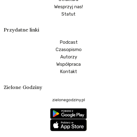
Wesprzyj nas!
Statut
Przydatne linki
Podcast
Czasopismo
Autorzy
Współpraca
Kontakt
Zielone Godziny
zielonegodziny.pl