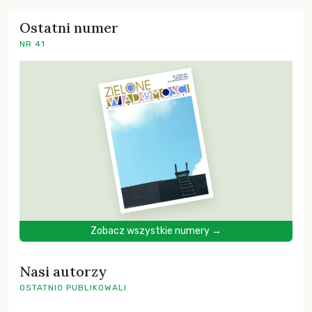
Ostatni numer
NR 41
Zobacz wszystkie numery →
Nasi autorzy
OSTATNIO PUBLIKOWALI