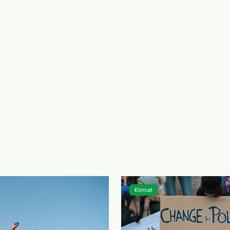
Klimat