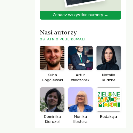
Zobacz wszystkie numery →
Nasi autorzy
OSTATNIO PUBLIKOWALI
Kuba
Artur
Natalia
Gogolewski
Wieczorek
Rudzka
Dominika
Monika
Redakcja
Kieruzel
Kostera