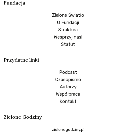
Fundacja
Zielone Światło
O Fundacji
Struktura
Wesprzyj nas!
Statut
Przydatne linki
Podcast
Czasopismo
Autorzy
Współpraca
Kontakt
Zielone Godziny
zielonegodziny.pl