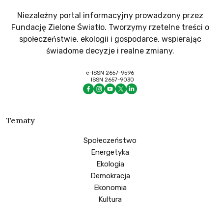
Niezależny portal informacyjny prowadzony przez
Fundację Zielone Światło. Tworzymy rzetelne treści o
społeczeństwie, ekologii i gospodarce, wspierając
świadome decyzje i realne zmiany.
e-ISSN 2657-9596
ISSN 2657-9030
Tematy
Społeczeństwo
Energetyka
Ekologia
Demokracja
Ekonomia
Kultura