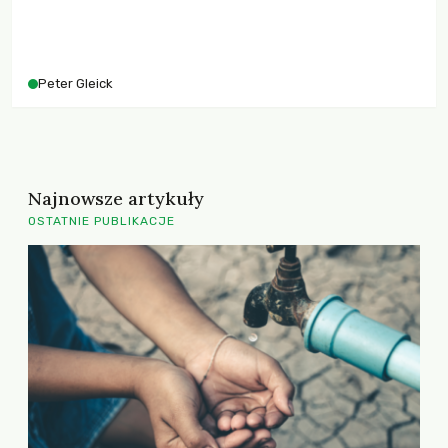
Peter Gleick
Najnowsze artykuły
OSTATNIE PUBLIKACJE