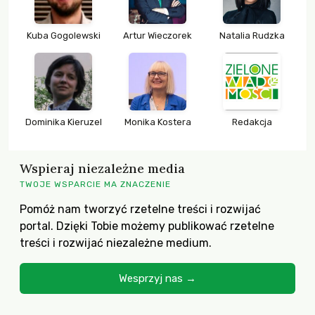
Kuba Gogolewski
Artur Wieczorek
Natalia Rudzka
Dominika Kieruzel
Monika Kostera
Redakcja
Wspieraj niezależne media
TWOJE WSPARCIE MA ZNACZENIE
Pomóż nam tworzyć rzetelne treści i rozwijać
portal. Dzięki Tobie możemy publikować rzetelne
treści i rozwijać niezależne medium.
Wesprzyj nas →