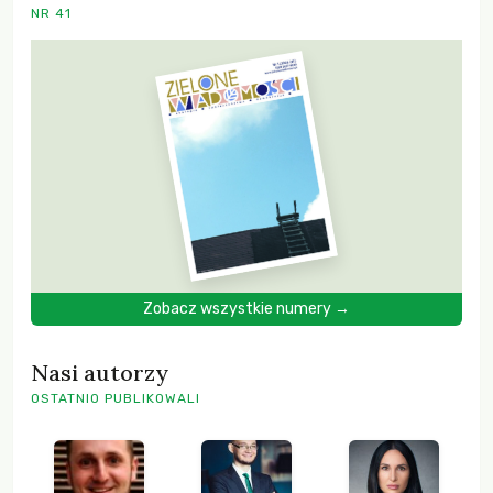
NR 41
Zobacz wszystkie numery →
Nasi autorzy
OSTATNIO PUBLIKOWALI