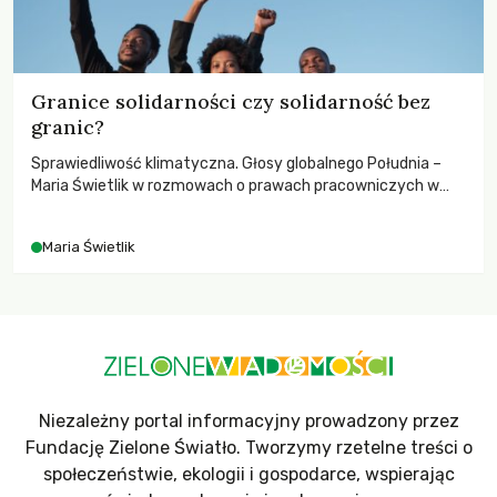
Granice solidarności czy solidarność bez
granic?
Sprawiedliwość klimatyczna. Głosy globalnego Południa –
Maria Świetlik w rozmowach o prawach pracowniczych w
czasach globalnych podziałów.
Maria Świetlik
Niezależny portal informacyjny prowadzony przez
Fundację Zielone Światło. Tworzymy rzetelne treści o
społeczeństwie, ekologii i gospodarce, wspierając