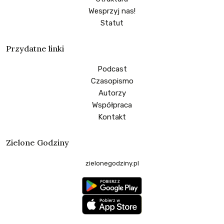
Wesprzyj nas!
Statut
Przydatne linki
Podcast
Czasopismo
Autorzy
Współpraca
Kontakt
Zielone Godziny
zielonegodziny.pl